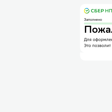
Заполнено
Пожал
Для оформлен
Это позволит