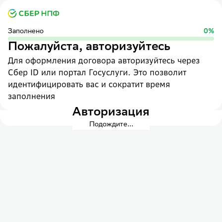
Заполнено
0
%
Пожалуйста, авторизуйтесь
Для оформления договора авторизуйтесь через
Сбер ID или портал Госуслуги. Это позволит
идентифицировать вас и сократит время
заполнения
Авторизация
Подождите...