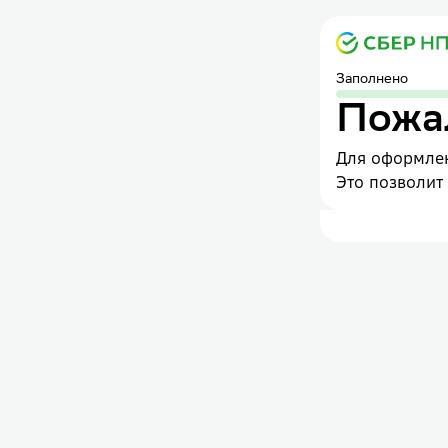
Заполнено
Пожал
Для оформлен
Это позволит