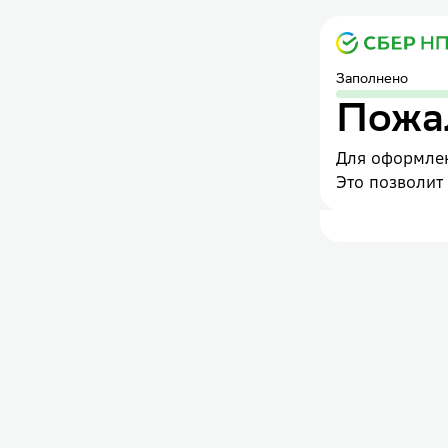
Заполнено
Пожал
Для оформлен
Это позволит