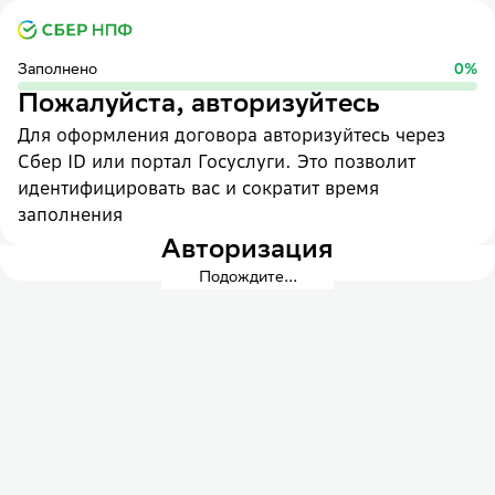
Заполнено
0
%
Пожалуйста, авторизуйтесь
Для оформления договора авторизуйтесь через
Сбер ID или портал Госуслуги. Это позволит
идентифицировать вас и сократит время
заполнения
Авторизация
Подождите...