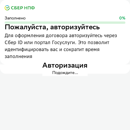
Заполнено
0
%
Пожалуйста, авторизуйтесь
Для оформления договора авторизуйтесь через
Сбер ID или портал Госуслуги. Это позволит
идентифицировать вас и сократит время
заполнения
Авторизация
Подождите...