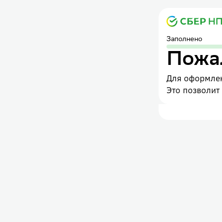
Заполнено
Пожал
Для оформлен
Это позволит