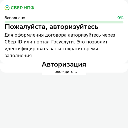
Заполнено
0
%
Пожалуйста, авторизуйтесь
Для оформления договора авторизуйтесь через
Сбер ID или портал Госуслуги. Это позволит
идентифицировать вас и сократит время
заполнения
Авторизация
Подождите...