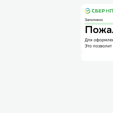
Заполнено
Пожал
Для оформлен
Это позволит