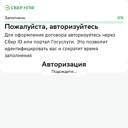
Заполнено
0
%
Пожалуйста, авторизуйтесь
Для оформления договора авторизуйтесь через
Сбер ID или портал Госуслуги. Это позволит
идентифицировать вас и сократит время
заполнения
Авторизация
Подождите...