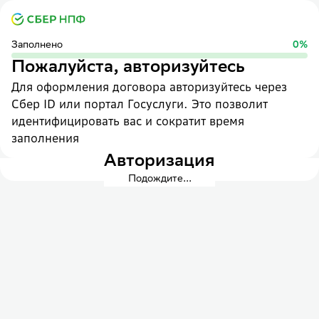
Заполнено
0
%
Пожалуйста, авторизуйтесь
Для оформления договора авторизуйтесь через
Сбер ID или портал Госуслуги. Это позволит
идентифицировать вас и сократит время
заполнения
Авторизация
Подождите...