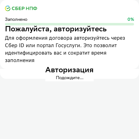
Заполнено
0
%
Пожалуйста, авторизуйтесь
Для оформления договора авторизуйтесь через
Сбер ID или портал Госуслуги. Это позволит
идентифицировать вас и сократит время
заполнения
Авторизация
Подождите...