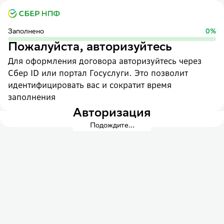
Заполнено
0
%
Пожалуйста, авторизуйтесь
Для оформления договора авторизуйтесь через
Сбер ID или портал Госуслуги. Это позволит
идентифицировать вас и сократит время
заполнения
Авторизация
Подождите...