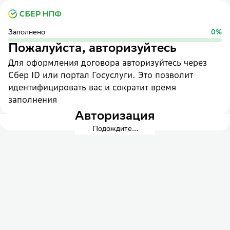
Заполнено
0
%
Пожалуйста, авторизуйтесь
Для оформления договора авторизуйтесь через
Сбер ID или портал Госуслуги. Это позволит
идентифицировать вас и сократит время
заполнения
Авторизация
Подождите...