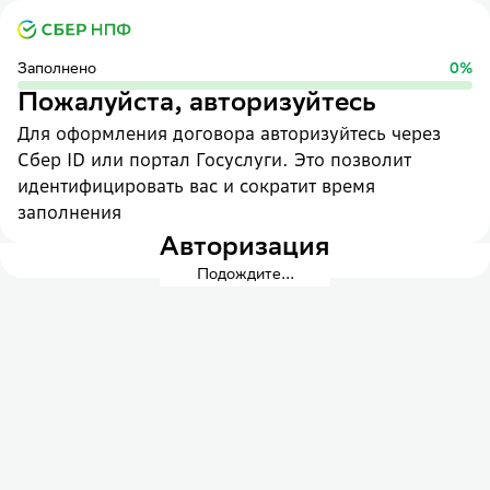
Заполнено
0
%
Пожалуйста, авторизуйтесь
Для оформления договора авторизуйтесь через
Сбер ID или портал Госуслуги. Это позволит
идентифицировать вас и сократит время
заполнения
Авторизация
Подождите...