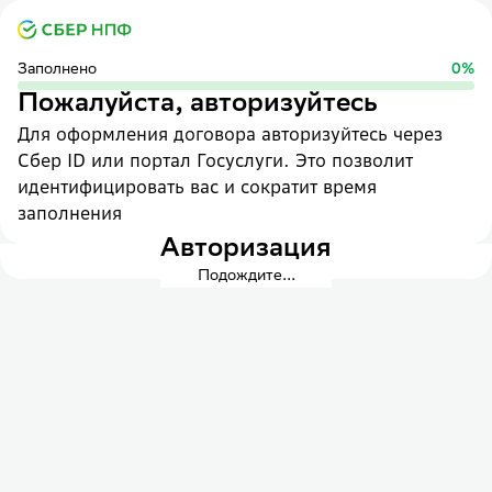
Заполнено
0
%
Пожалуйста, авторизуйтесь
Для оформления договора авторизуйтесь через
Сбер ID или портал Госуслуги. Это позволит
идентифицировать вас и сократит время
заполнения
Авторизация
Подождите...