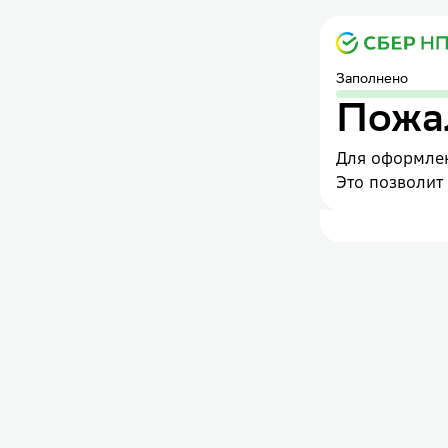
Заполнено
Пожал
Для оформлен
Это позволит