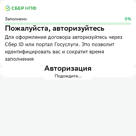
Заполнено
0
%
Пожалуйста, авторизуйтесь
Для оформления договора авторизуйтесь через
Сбер ID или портал Госуслуги. Это позволит
идентифицировать вас и сократит время
заполнения
Авторизация
Подождите...