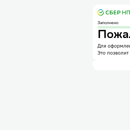
Заполнено
Пожал
Для оформлен
Это позволит