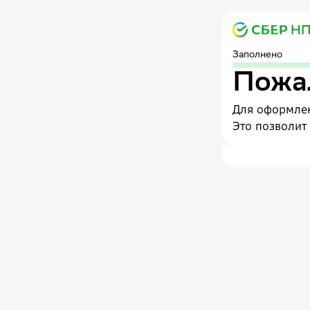
Заполнено
Пожал
Для оформлен
Это позволит