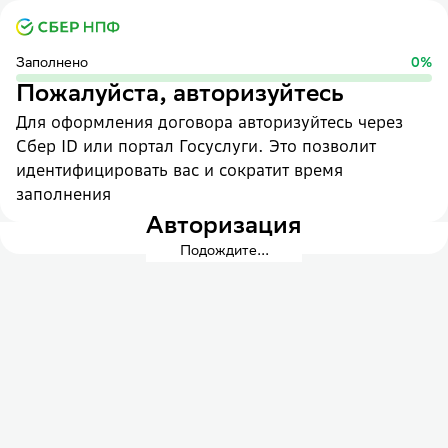
Заполнено
0
%
Пожалуйста, авторизуйтесь
Для оформления договора авторизуйтесь через
Сбер ID или портал Госуслуги. Это позволит
идентифицировать вас и сократит время
заполнения
Авторизация
Подождите...