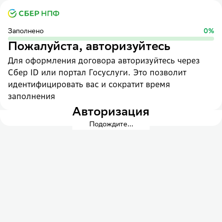
Заполнено
0
%
Пожалуйста, авторизуйтесь
Для оформления договора авторизуйтесь через
Сбер ID или портал Госуслуги. Это позволит
идентифицировать вас и сократит время
заполнения
Авторизация
Подождите...