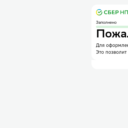
Заполнено
Пожал
Для оформлен
Это позволит