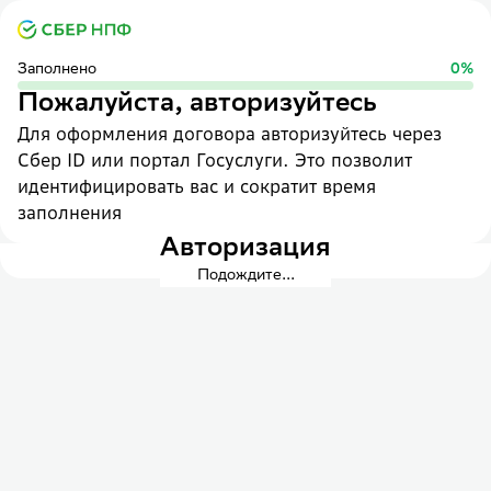
Заполнено
0
%
Пожалуйста, авторизуйтесь
Для оформления договора авторизуйтесь через
Сбер ID или портал Госуслуги. Это позволит
идентифицировать вас и сократит время
заполнения
Авторизация
Подождите...