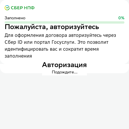
Заполнено
0
%
Пожалуйста, авторизуйтесь
Для оформления договора авторизуйтесь через
Сбер ID или портал Госуслуги. Это позволит
идентифицировать вас и сократит время
заполнения
Авторизация
Подождите...