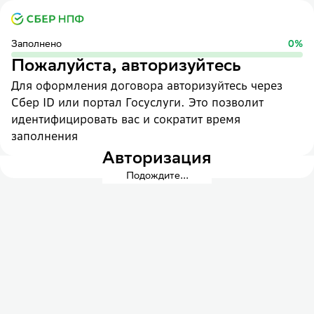
Заполнено
0
%
Пожалуйста, авторизуйтесь
Для оформления договора авторизуйтесь через
Сбер ID или портал Госуслуги. Это позволит
идентифицировать вас и сократит время
заполнения
Авторизация
Подождите...