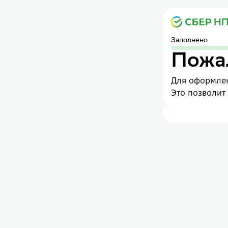
Заполнено
Пожал
Для оформлен
Это позволит