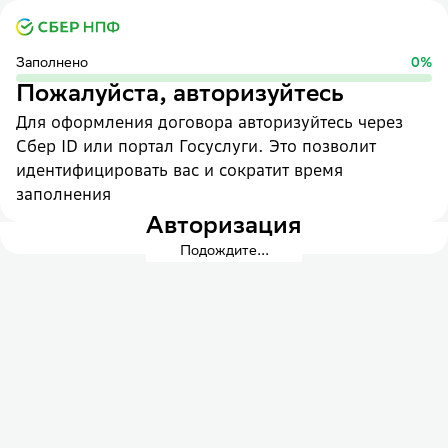
Заполнено
0
%
Пожалуйста, авторизуйтесь
Для оформления договора авторизуйтесь через
Сбер ID или портал Госуслуги. Это позволит
идентифицировать вас и сократит время
заполнения
Авторизация
Подождите...