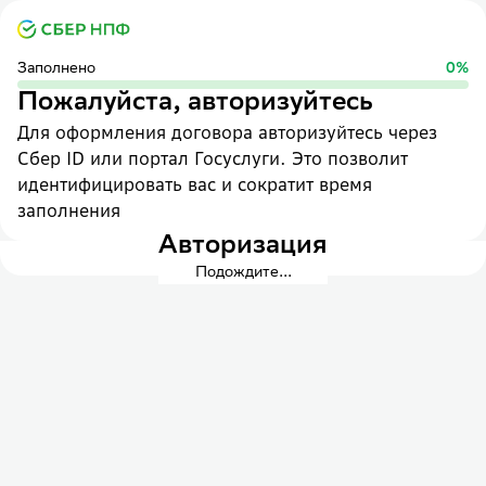
Заполнено
0
%
Пожалуйста, авторизуйтесь
Для оформления договора авторизуйтесь через
Сбер ID или портал Госуслуги. Это позволит
идентифицировать вас и сократит время
заполнения
Авторизация
Подождите...