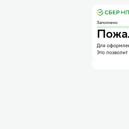
Заполнено
Пожал
Для оформлен
Это позволит