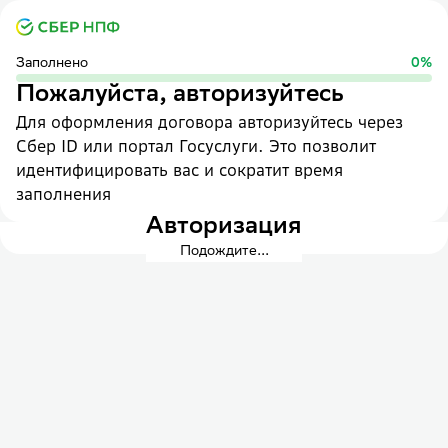
Заполнено
0
%
Пожалуйста, авторизуйтесь
Для оформления договора авторизуйтесь через
Сбер ID или портал Госуслуги. Это позволит
идентифицировать вас и сократит время
заполнения
Авторизация
Подождите...