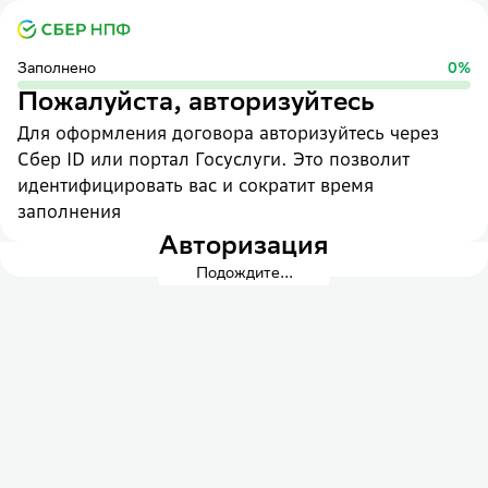
Заполнено
0
%
Пожалуйста, авторизуйтесь
Для оформления договора авторизуйтесь через
Сбер ID или портал Госуслуги. Это позволит
идентифицировать вас и сократит время
заполнения
Авторизация
Подождите...