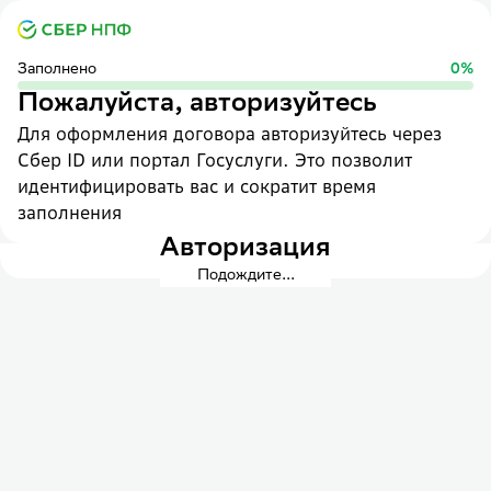
Заполнено
0
%
Пожалуйста, авторизуйтесь
Для оформления договора авторизуйтесь через
Сбер ID или портал Госуслуги. Это позволит
идентифицировать вас и сократит время
заполнения
Авторизация
Подождите...