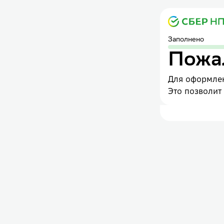
Заполнено
Пожал
Для оформлен
Это позволит