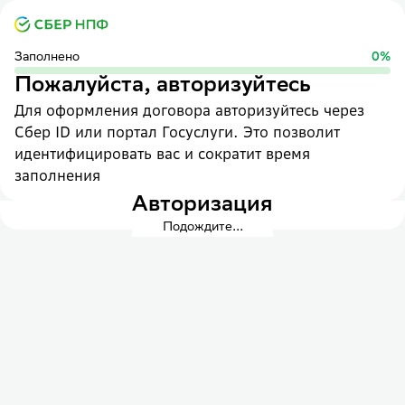
Заполнено
0
%
Пожалуйста, авторизуйтесь
Для оформления договора авторизуйтесь через
Сбер ID или портал Госуслуги. Это позволит
идентифицировать вас и сократит время
заполнения
Авторизация
Подождите...