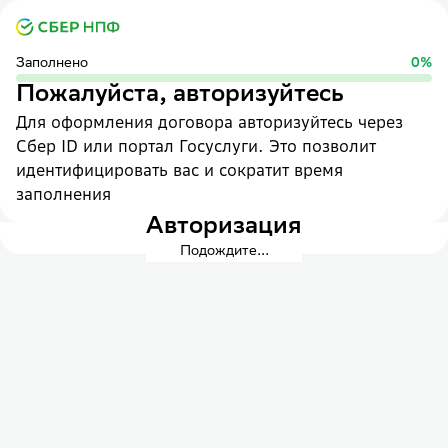
Заполнено
0
%
Пожалуйста, авторизуйтесь
Для оформления договора авторизуйтесь через
Сбер ID или портал Госуслуги. Это позволит
идентифицировать вас и сократит время
заполнения
Авторизация
Подождите...