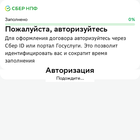
Заполнено
0
%
Пожалуйста, авторизуйтесь
Для оформления договора авторизуйтесь через
Сбер ID или портал Госуслуги. Это позволит
идентифицировать вас и сократит время
заполнения
Авторизация
Подождите...