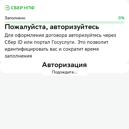
Заполнено
0
%
Пожалуйста, авторизуйтесь
Для оформления договора авторизуйтесь через
Сбер ID или портал Госуслуги. Это позволит
идентифицировать вас и сократит время
заполнения
Авторизация
Подождите...