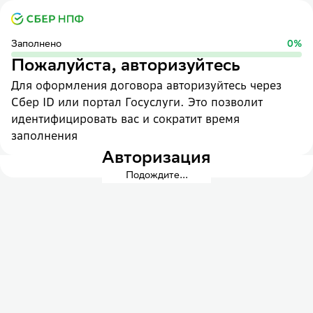
Заполнено
0
%
Пожалуйста, авторизуйтесь
Для оформления договора авторизуйтесь через
Сбер ID или портал Госуслуги. Это позволит
идентифицировать вас и сократит время
заполнения
Авторизация
Подождите...