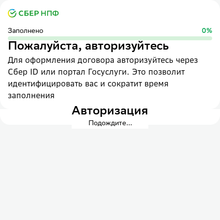
Заполнено
0
%
Пожалуйста, авторизуйтесь
Для оформления договора авторизуйтесь через
Сбер ID или портал Госуслуги. Это позволит
идентифицировать вас и сократит время
заполнения
Авторизация
Подождите...