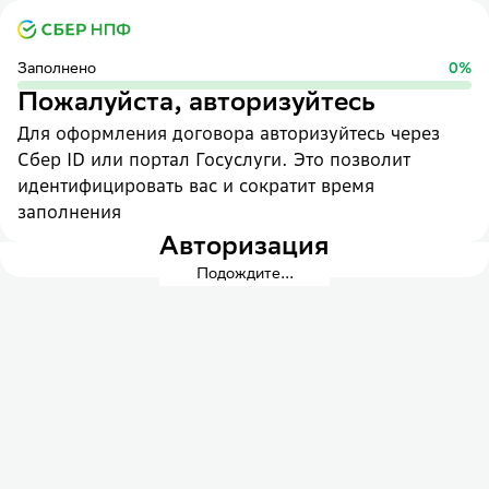
Заполнено
0
%
Пожалуйста, авторизуйтесь
Для оформления договора авторизуйтесь через
Сбер ID или портал Госуслуги. Это позволит
идентифицировать вас и сократит время
заполнения
Авторизация
Подождите...