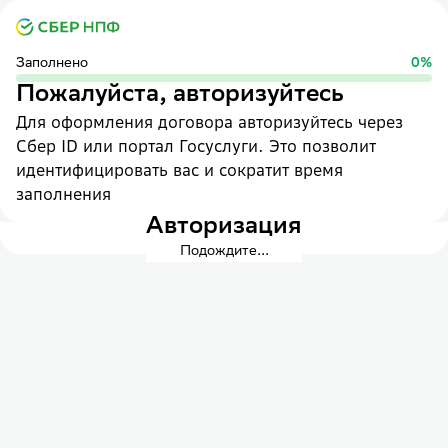
Заполнено
0
%
Пожалуйста, авторизуйтесь
Для оформления договора авторизуйтесь через
Сбер ID или портал Госуслуги. Это позволит
идентифицировать вас и сократит время
заполнения
Авторизация
Подождите...