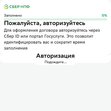
Заполнено
0
%
Пожалуйста, авторизуйтесь
Для оформления договора авторизуйтесь через
Сбер ID или портал Госуслуги. Это позволит
идентифицировать вас и сократит время
заполнения
Авторизация
Подождите...