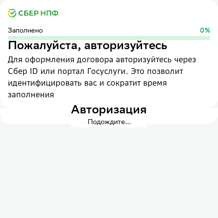
Заполнено
0
%
Пожалуйста, авторизуйтесь
Для оформления договора авторизуйтесь через
Сбер ID или портал Госуслуги. Это позволит
идентифицировать вас и сократит время
заполнения
Авторизация
Подождите...