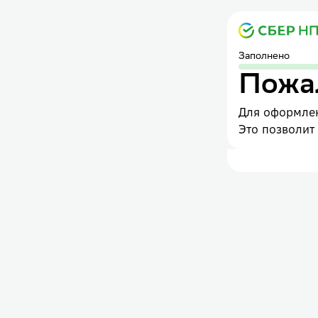
Заполнено
Пожал
Для оформлен
Это позволит