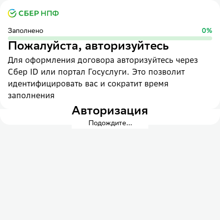
Заполнено
0
%
Пожалуйста, авторизуйтесь
Для оформления договора авторизуйтесь через
Сбер ID или портал Госуслуги. Это позволит
идентифицировать вас и сократит время
заполнения
Авторизация
Подождите...