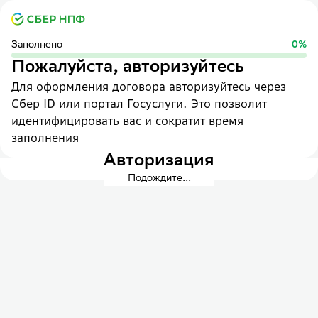
Заполнено
0
%
Пожалуйста, авторизуйтесь
Для оформления договора авторизуйтесь через
Сбер ID или портал Госуслуги. Это позволит
идентифицировать вас и сократит время
заполнения
Авторизация
Подождите...